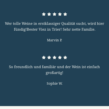
Wer tolle Weine in erstklassiger Qualität sucht, wird hier
fündig!Bester Viez in Trier! Sehr nette Familie.
Marvin P.
So freundlich und familiär und der Wein ist einfach
großartig!
Sophie W.