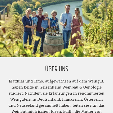
ÜBER UNS
Matthias und Timo, aufgewachsen auf dem Weingut,
haben beide in Geisenheim Weinbau & Oenologie
studiert. Nachdem sie Erfahrungen in renommierten
Weingütern in Deutschland, Frankreich, Österreich
und Neuseeland gesammelt haben, leiten sie nun das
Weingut mit frischen Ideen. Edith, die Mutter von