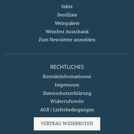
Sekte
Destillate
Weinpakete
Weinfest Ausschank
Zum Newsletter anmelden
RECHTLICHES
Kontaktinformationen
Impressum
Datenschutzerklärung
Widerrufsrecht
AGB / Lieferbedingungen
VERTRAG WIDERRUFEN