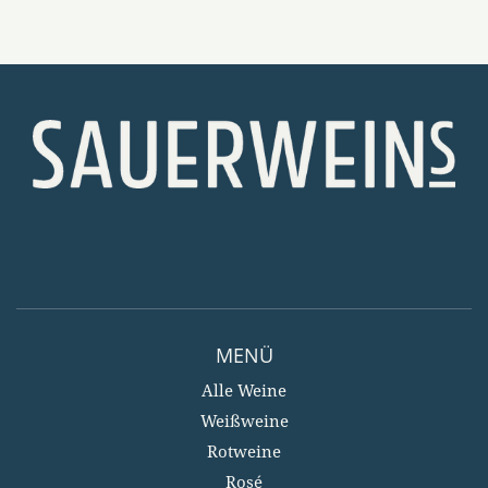
MENÜ
Alle Weine
Weißweine
Rotweine
Rosé