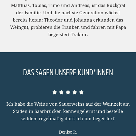
Matthias, Tobias, Timo und Andreas, ist das Rückgrat
der Familie. Und die nächste Generation wächst
bereits heran: Theodor und Johanna erkunden das
Weingut, probieren die Trauben und fahren mit Papa
begeistert Traktor.
DAS SAGEN UNSERE KUND*INNEN
Ich habe die Weine von Sauerweins auf der Weinzeit am
Staden in Saarbrücken kennengelernt und bestelle
seitdem regelmäßig dort. Ich bin begeistert!
Denise R.