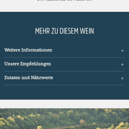
.
.
MEHR ZU DIESEM WEIN
Weitere Informationen
Unsere Empfehlungen
Zutaten und Nährwerte