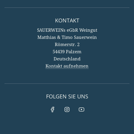
KONTAKT
SAUERWEINs eGbR Weingut
Matthias & Timo Sauerwein
Römerstr. 2
54439 Palzem
Deutschland
Kontakt aufnehmen
FOLGEN SIE UNS