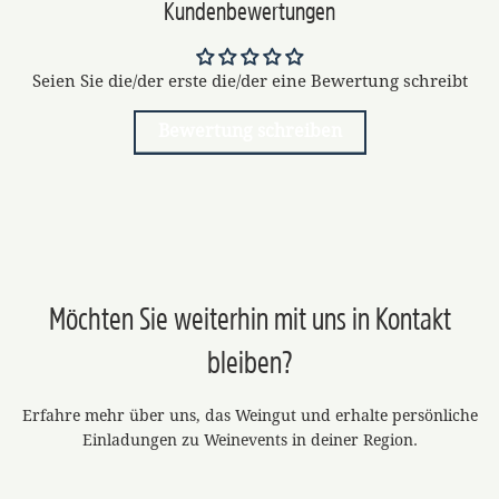
Kundenbewertungen
Seien Sie die/der erste die/der eine Bewertung schreibt
Bewertung schreiben
Möchten Sie weiterhin mit uns in Kontakt
bleiben?
Erfahre mehr über uns, das Weingut und erhalte persönliche
Einladungen zu Weinevents in deiner Region.