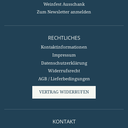
Weinfest Ausschank
Zum Newsletter anmelden
RECHTLICHES
Kontaktinformationen
Impressum
Datenschutzerklärung
Widerrufsrecht
AGB / Lieferbedingungen
VERTRAG WIDERRUFEN
KONTAKT