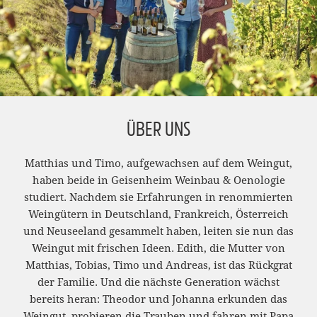
ÜBER UNS
Matthias und Timo, aufgewachsen auf dem Weingut,
haben beide in Geisenheim Weinbau & Oenologie
studiert. Nachdem sie Erfahrungen in renommierten
Weingütern in Deutschland, Frankreich, Österreich
und Neuseeland gesammelt haben, leiten sie nun das
Weingut mit frischen Ideen. Edith, die Mutter von
Matthias, Tobias, Timo und Andreas, ist das Rückgrat
der Familie. Und die nächste Generation wächst
bereits heran: Theodor und Johanna erkunden das
Weingut, probieren die Trauben und fahren mit Papa