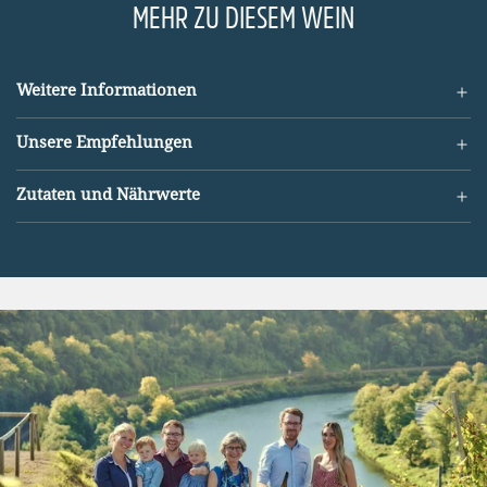
MEHR ZU DIESEM WEIN
Weitere Informationen
Unsere Empfehlungen
Zutaten und Nährwerte