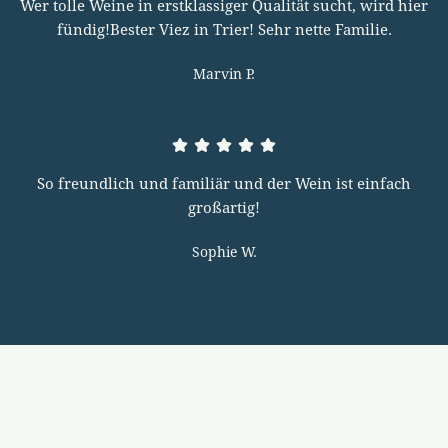
Wer tolle Weine in erstklassiger Qualität sucht, wird hier
fündig!Bester Viez in Trier! Sehr nette Familie.
Marvin P.
So freundlich und familiär und der Wein ist einfach
großartig!
Sophie W.