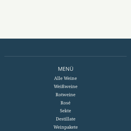
MENÜ
Alle Weine
Weißweine
Rotweine
Rosé
Sekte
Destillate
Weinpakete