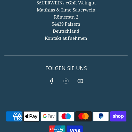
SAUERWEINs eGbR Weingut
Matthias & Timo Sauerwein
Römerstr. 2
54439 Palzem
Deutschland
Kontakt aufnehmen
FOLGEN SIE UNS