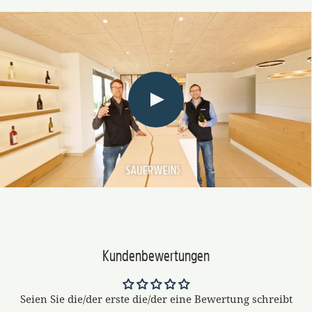
Kundenbewertungen
Seien Sie die/der erste die/der eine Bewertung schreibt