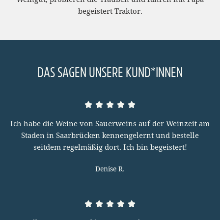
begeistert Traktor.
DAS SAGEN UNSERE KUND*INNEN
Ich habe die Weine von Sauerweins auf der Weinzeit am
Staden in Saarbrücken kennengelernt und bestelle
seitdem regelmäßig dort. Ich bin begeistert!
Denise R.