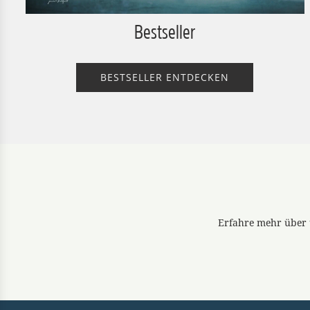
Bestseller
BESTSELLER ENTDECKEN
Erfahre mehr über u