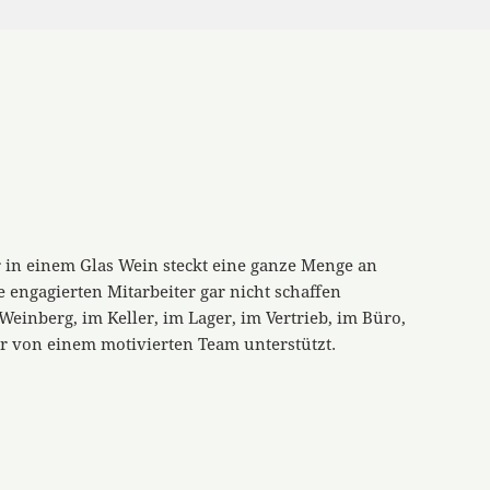
er in einem Glas Wein steckt eine ganze Menge an
e engagierten Mitarbeiter gar nicht schaffen
Weinberg, im Keller, im Lager, im Vertrieb, im Büro,
ir von einem motivierten Team unterstützt.