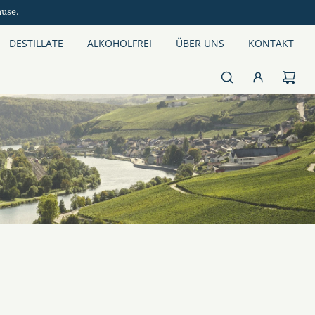
ause.
DESTILLATE
ALKOHOLFREI
ÜBER UNS
KONTAKT