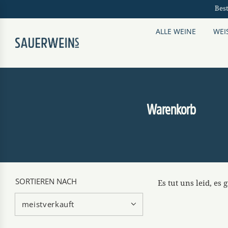
Bes
ALLE WEINE
WEI
Warenkorb
SORTIEREN NACH
Es tut uns leid, es