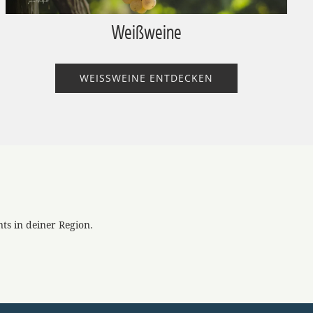
Weißweine
WEISSWEINE ENTDECKEN
s in deiner Region.