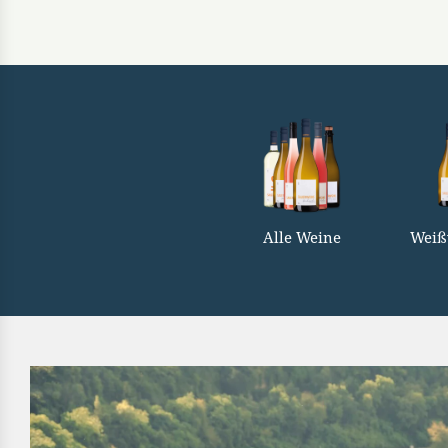
Alle Weine
Weiß