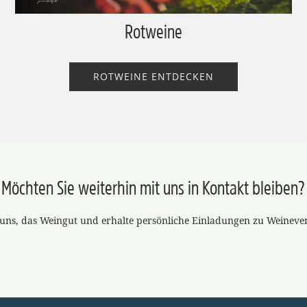
Rotweine
ROTWEINE ENTDECKEN
Möchten Sie weiterhin mit uns in Kontakt bleiben?
ns, das Weingut und erhalte persönliche Einladungen zu Weinevent