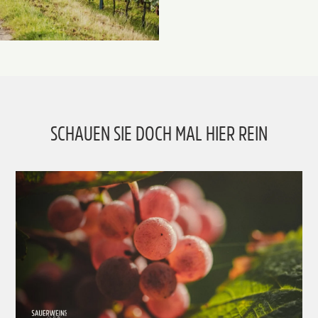
SCHAUEN SIE DOCH MAL HIER REIN