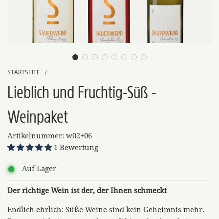
STARTSEITE
/
Lieblich und Fruchtig-Süß -
Weinpaket
Artikelnummer:
w02+06
1 Bewertung
Auf Lager
Der richtige Wein ist der, der Ihnen schmeckt
Endlich ehrlich: Süße Weine sind kein Geheimnis mehr.