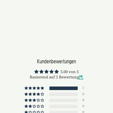
Kundenbewertungen
5.00 von 5
Basierend auf 1 Bewertung
1
0
0
0
0