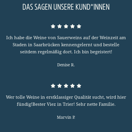
DAS SAGEN UNSERE KUND*INNEN
Ich habe die Weine von Sauerweins auf der Weinzeit am
Staden in Saarbrücken kennengelernt und bestelle
seitdem regelmäßig dort. Ich bin begeistert!
Denise R.
Wer tolle Weine in erstklassiger Qualität sucht, wird hier
fündig!Bester Viez in Trier! Sehr nette Familie.
Marvin P.