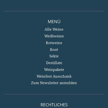
MENÜ
Alle Weine
Weißweine
Rotweine
Rosé
Sekte
Destillate
Weinpakete
Weinfest Ausschank
Zum Newsletter anmelden
RECHTLICHES