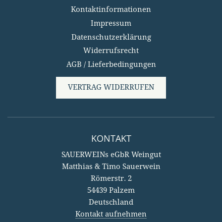
Kontaktinformationen
Impressum
Datenschutzerklärung
Widerrufsrecht
AGB / Lieferbedingungen
VERTRAG WIDERRUFEN
KONTAKT
SAUERWEINs eGbR Weingut
Matthias & Timo Sauerwein
Römerstr. 2
54439 Palzem
Deutschland
Kontakt aufnehmen