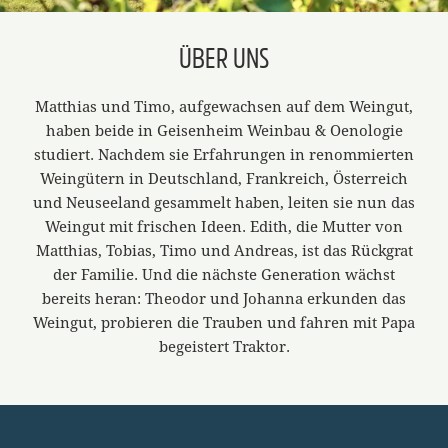
ÜBER UNS
Matthias und Timo, aufgewachsen auf dem Weingut,
haben beide in Geisenheim Weinbau & Oenologie
studiert. Nachdem sie Erfahrungen in renommierten
Weingütern in Deutschland, Frankreich, Österreich
und Neuseeland gesammelt haben, leiten sie nun das
Weingut mit frischen Ideen. Edith, die Mutter von
Matthias, Tobias, Timo und Andreas, ist das Rückgrat
der Familie. Und die nächste Generation wächst
bereits heran: Theodor und Johanna erkunden das
Weingut, probieren die Trauben und fahren mit Papa
begeistert Traktor.