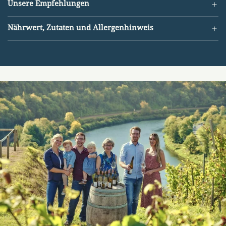
Unsere Empfehlungen
Nährwert, Zutaten und Allergenhinweis