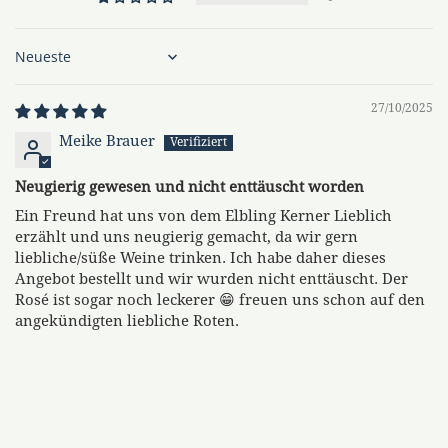
Sort by
27/10/2025
Meike Brauer
Neugierig gewesen und nicht enttäuscht worden
Ein Freund hat uns von dem Elbling Kerner Lieblich
erzählt und uns neugierig gemacht, da wir gern
liebliche/süße Weine trinken. Ich habe daher dieses
Angebot bestellt und wir wurden nicht enttäuscht. Der
Rosé ist sogar noch leckerer 😁 freuen uns schon auf den
angekündigten liebliche Roten.