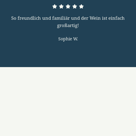
So freundlich und familiär und der Wein ist einfach
großartig!
Sophie W.