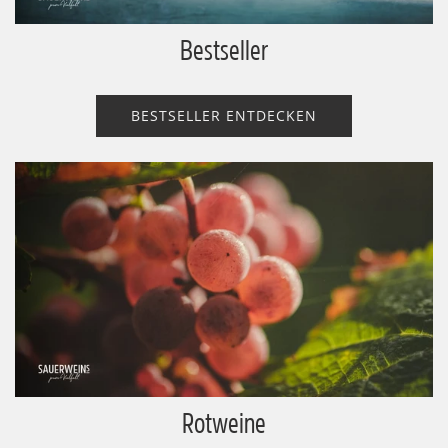
Bestseller
BESTSELLER ENTDECKEN
Rotweine