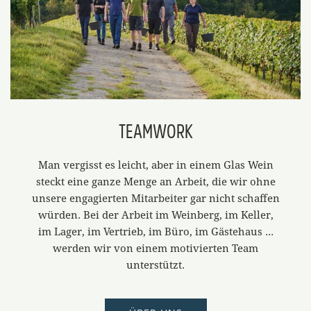
TEAMWORK
Man vergisst es leicht, aber in einem Glas Wein
steckt eine ganze Menge an Arbeit, die wir ohne
unsere engagierten Mitarbeiter gar nicht schaffen
würden. Bei der Arbeit im Weinberg, im Keller,
im Lager, im Vertrieb, im Büro, im Gästehaus ...
werden wir von einem motivierten Team
unterstützt.