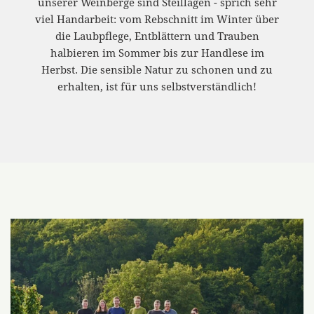
unserer Weinberge sind Steillagen - sprich sehr
viel Handarbeit: vom Rebschnitt im Winter über
die Laubpflege, Entblättern und Trauben
halbieren im Sommer bis zur Handlese im
Herbst. Die sensible Natur zu schonen und zu
erhalten, ist für uns selbstverständlich!