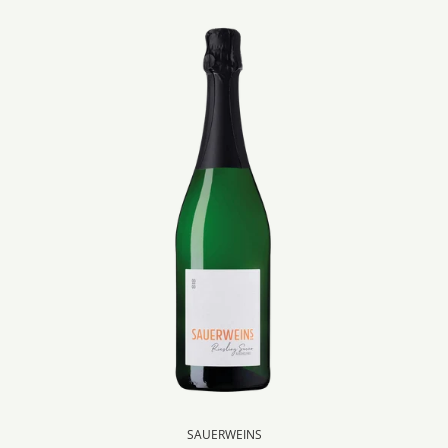
SAUERWEINS