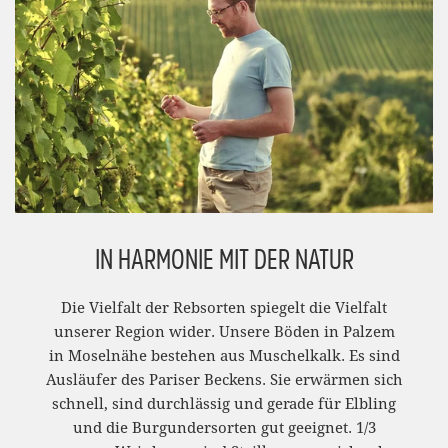
IN HARMONIE MIT DER NATUR
Die Vielfalt der Rebsorten spiegelt die Vielfalt
unserer Region wider. Unsere Böden in Palzem
in Moselnähe bestehen aus Muschelkalk. Es sind
Ausläufer des Pariser Beckens. Sie erwärmen sich
schnell, sind durchlässig und gerade für Elbling
und die Burgundersorten gut geeignet. 1/3