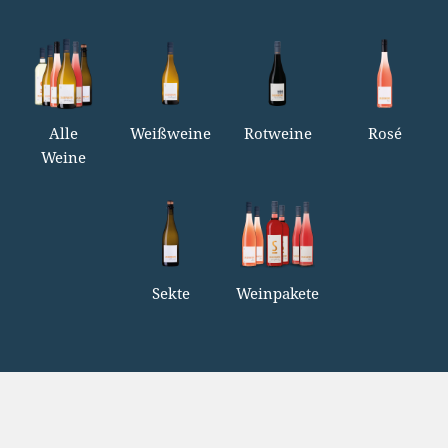
Alle
Weißweine
Rotweine
Rosé
Weine
Sekte
Weinpakete