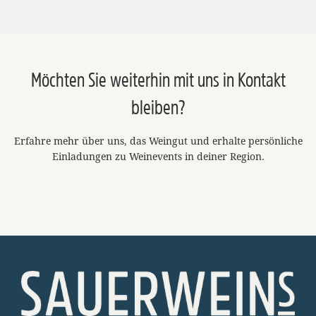
Möchten Sie weiterhin mit uns in Kontakt
bleiben?
Erfahre mehr über uns, das Weingut und erhalte persönliche
Einladungen zu Weinevents in deiner Region.