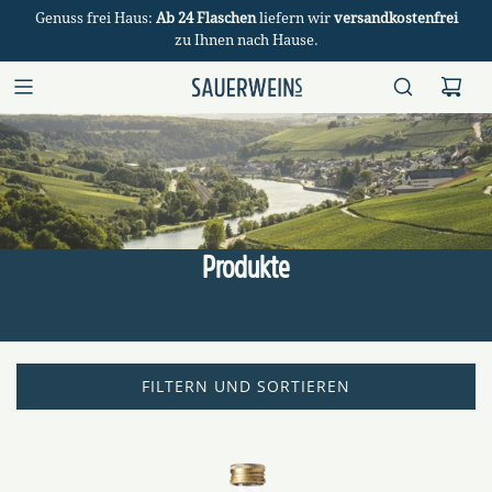
Genuss frei Haus:
Ab 24 Flaschen
liefern wir
versandkostenfrei
zu Ihnen nach Hause.
Produkte
FILTERN UND SORTIEREN