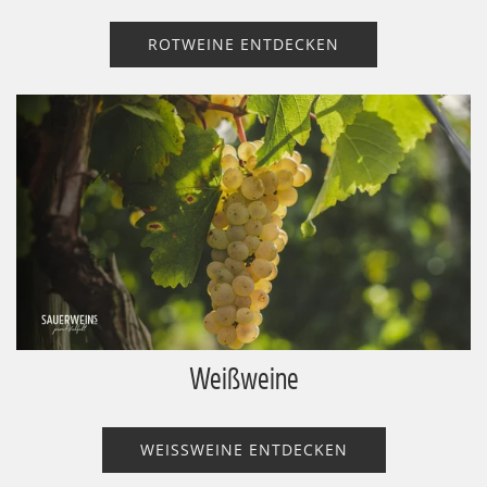
ROTWEINE ENTDECKEN
Weißweine
WEISSWEINE ENTDECKEN