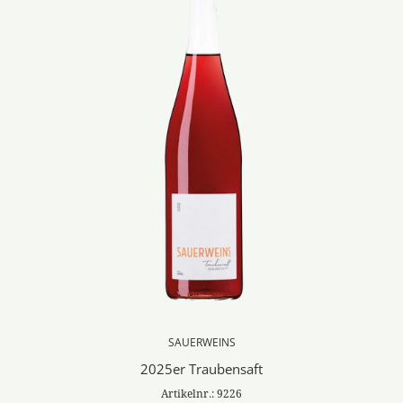
SAUERWEINS
2025er Traubensaft
Artikelnr.: 9226