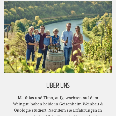
ÜBER UNS
Matthias und Timo, aufgewachsen auf dem
Weingut, haben beide in Geisenheim Weinbau &
Önologie studiert. Nachdem sie Erfahrungen in