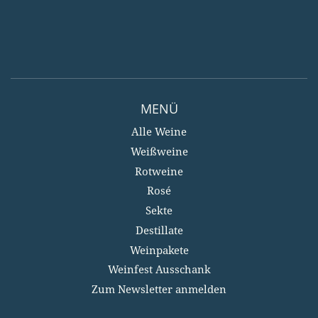
MENÜ
Alle Weine
Weißweine
Rotweine
Rosé
Sekte
Destillate
Weinpakete
Weinfest Ausschank
Zum Newsletter anmelden