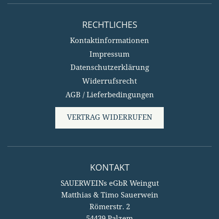
RECHTLICHES
Kontaktinformationen
Impressum
Datenschutzerklärung
Widerrufsrecht
AGB / Lieferbedingungen
VERTRAG WIDERRUFEN
KONTAKT
SAUERWEINs eGbR Weingut
Matthias & Timo Sauerwein
Römerstr. 2