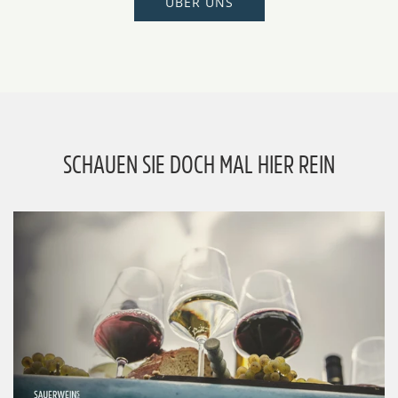
ÜBER UNS
SCHAUEN SIE DOCH MAL HIER REIN