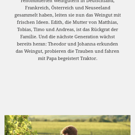
renommierten Weingütern in Deutschland,
Frankreich, Österreich und Neuseeland
gesammelt haben, leiten sie nun das Weingut mit
frischen Ideen. Edith, die Mutter von Matthias,
Tobias, Timo und Andreas, ist das Rückgrat der
Familie. Und die nächste Generation wächst
bereits heran: Theodor und Johanna erkunden
das Weingut, probieren die Trauben und fahren
mit Papa begeistert Traktor.