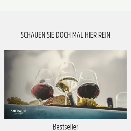
SCHAUEN SIE DOCH MAL HIER REIN
Bestseller