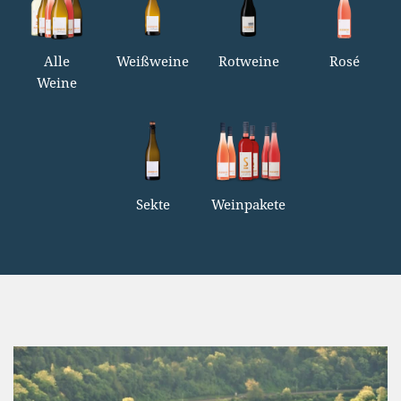
Alle
Weißweine
Rotweine
Rosé
Weine
Sekte
Weinpakete