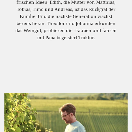
frischen Ideen. Edith, die Mutter von Matthias,
Tobias, Timo und Andreas, ist das Rückgrat der
Familie. Und die nächste Generation wächst
bereits heran: Theodor und Johanna erkunden
das Weingut, probieren die Trauben und fahren
mit Papa begeistert Traktor.