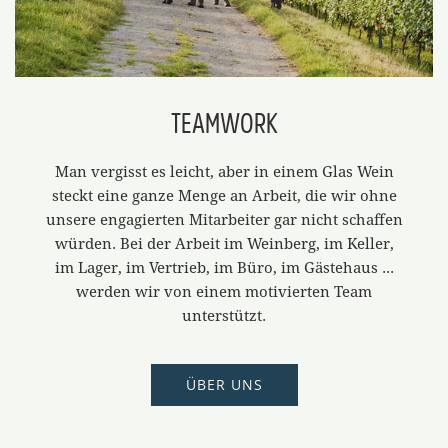
TEAMWORK
Man vergisst es leicht, aber in einem Glas Wein
steckt eine ganze Menge an Arbeit, die wir ohne
unsere engagierten Mitarbeiter gar nicht schaffen
würden. Bei der Arbeit im Weinberg, im Keller,
im Lager, im Vertrieb, im Büro, im Gästehaus ...
werden wir von einem motivierten Team
unterstützt.
ÜBER UNS