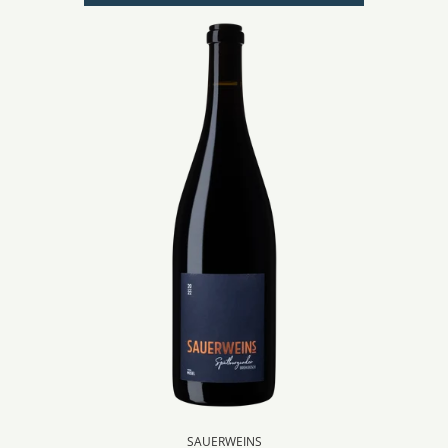
SAUERWEINS