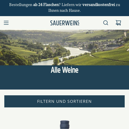
Bestellungen
ab 24 Flaschen
? Liefern wir
versandkostenfrei
zu
Ihnen nach Hause.
Alle Weine
FILTERN UND SORTIEREN