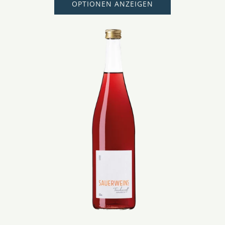
OPTIONEN ANZEIGEN