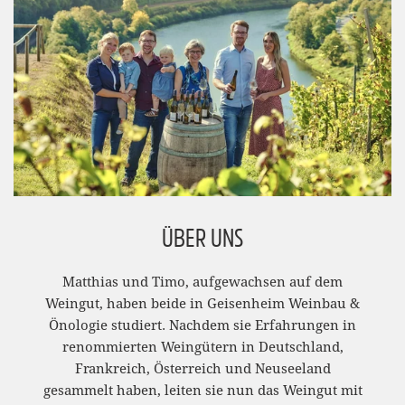
ÜBER UNS
Matthias und Timo, aufgewachsen auf dem
Weingut, haben beide in Geisenheim Weinbau &
Önologie studiert. Nachdem sie Erfahrungen in
renommierten Weingütern in Deutschland,
Frankreich, Österreich und Neuseeland
gesammelt haben, leiten sie nun das Weingut mit