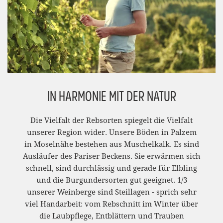
IN HARMONIE MIT DER NATUR
Die Vielfalt der Rebsorten spiegelt die Vielfalt
unserer Region wider. Unsere Böden in Palzem
in Moselnähe bestehen aus Muschelkalk. Es sind
Ausläufer des Pariser Beckens. Sie erwärmen sich
schnell, sind durchlässig und gerade für Elbling
und die Burgundersorten gut geeignet. 1/3
unserer Weinberge sind Steillagen - sprich sehr
viel Handarbeit: vom Rebschnitt im Winter über
die Laubpflege, Entblättern und Trauben