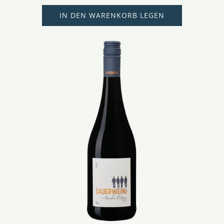
IN DEN WARENKORB LEGEN