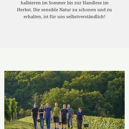
halbieren im Sommer bis zur Handlese im
Herbst. Die sensible Natur zu schonen und zu
erhalten, ist für uns selbstverständlich!