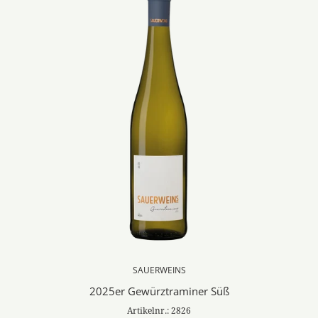
SAUERWEINS
2025er Gewürztraminer Süß
Artikelnr.: 2826