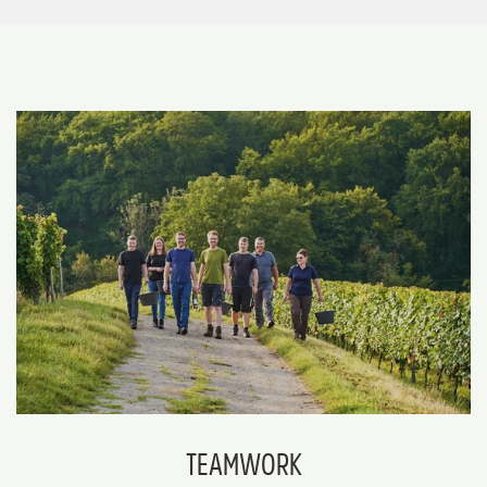
TEAMWORK