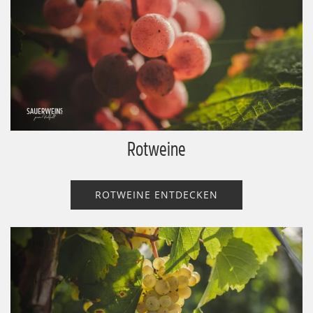
Rotweine
ROTWEINE ENTDECKEN