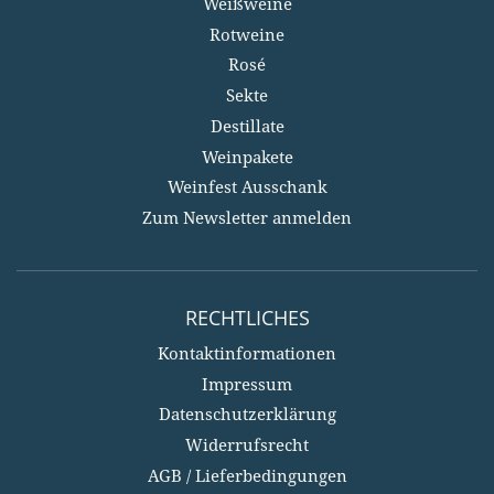
Weißweine
Rotweine
Rosé
Sekte
Destillate
Weinpakete
Weinfest Ausschank
Zum Newsletter anmelden
RECHTLICHES
Kontaktinformationen
Impressum
Datenschutzerklärung
Widerrufsrecht
AGB / Lieferbedingungen