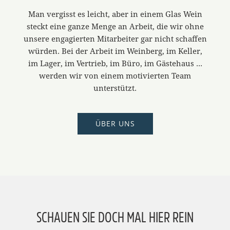
Man vergisst es leicht, aber in einem Glas Wein
steckt eine ganze Menge an Arbeit, die wir ohne
unsere engagierten Mitarbeiter gar nicht schaffen
würden. Bei der Arbeit im Weinberg, im Keller,
im Lager, im Vertrieb, im Büro, im Gästehaus ...
werden wir von einem motivierten Team
unterstützt.
ÜBER UNS
SCHAUEN SIE DOCH MAL HIER REIN