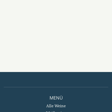
MENÜ
Alle Weine