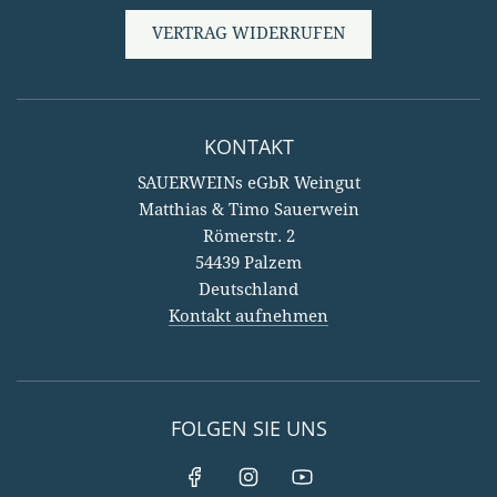
VERTRAG WIDERRUFEN
KONTAKT
SAUERWEINs eGbR Weingut
Matthias & Timo Sauerwein
Römerstr. 2
54439 Palzem
Deutschland
Kontakt aufnehmen
FOLGEN SIE UNS