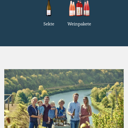
Sekte
Weinpakete