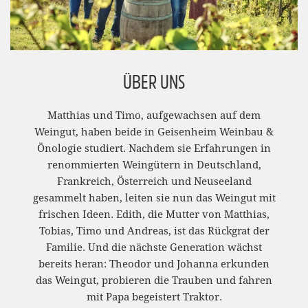
ÜBER UNS
Matthias und Timo, aufgewachsen auf dem
Weingut, haben beide in Geisenheim Weinbau &
Önologie studiert. Nachdem sie Erfahrungen in
renommierten Weingütern in Deutschland,
Frankreich, Österreich und Neuseeland
gesammelt haben, leiten sie nun das Weingut mit
frischen Ideen. Edith, die Mutter von Matthias,
Tobias, Timo und Andreas, ist das Rückgrat der
Familie. Und die nächste Generation wächst
bereits heran: Theodor und Johanna erkunden
das Weingut, probieren die Trauben und fahren
mit Papa begeistert Traktor.