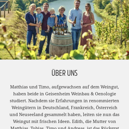
ÜBER UNS
Matthias und Timo, aufgewachsen auf dem Weingut,
haben beide in Geisenheim Weinbau & Oenologie
studiert. Nachdem sie Erfahrungen in renommierten
Weingütern in Deutschland, Frankreich, Österreich
und Neuseeland gesammelt haben, leiten sie nun das
Weingut mit frischen Ideen. Edith, die Mutter von
Matthias, Tobias, Timo und Andreas, ist das Rückgrat