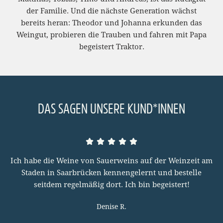
der Familie. Und die nächste Generation wächst
bereits heran: Theodor und Johanna erkunden das
Weingut, probieren die Trauben und fahren mit Papa
begeistert Traktor.
DAS SAGEN UNSERE KUND*INNEN
Ich habe die Weine von Sauerweins auf der Weinzeit am
Staden in Saarbrücken kennengelernt und bestelle
seitdem regelmäßig dort. Ich bin begeistert!
Denise R.