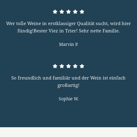
Wer tolle Weine in erstklassiger Qualität sucht, wird hier
fündig!Bester Viez in Trier! Sehr nette Familie.
Marvin P.
So freundlich und familiär und der Wein ist einfach
großartig!
Sophie W.