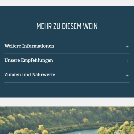
.
MEHR ZU DIESEM WEIN
Weitere Informationen
Unsere Empfehlungen
Zutaten und Nährwerte