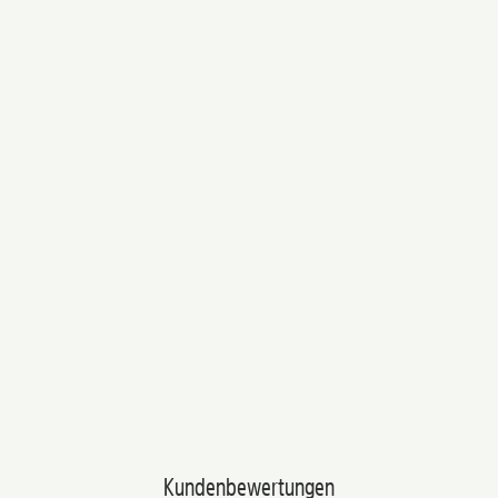
Kundenbewertungen