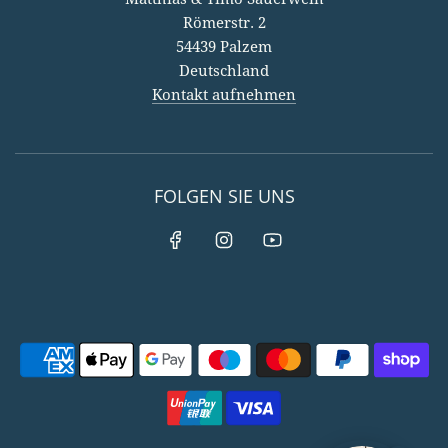
Römerstr. 2
54439 Palzem
Deutschland
Kontakt aufnehmen
FOLGEN SIE UNS