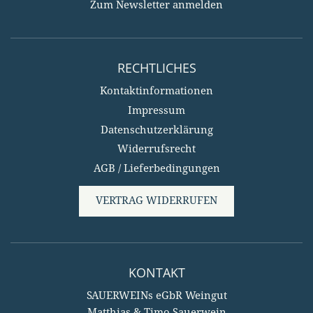
Zum Newsletter anmelden
RECHTLICHES
Kontaktinformationen
Impressum
Datenschutzerklärung
Widerrufsrecht
AGB / Lieferbedingungen
VERTRAG WIDERRUFEN
KONTAKT
SAUERWEINs eGbR Weingut
Matthias & Timo Sauerwein