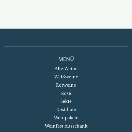
MENÜ
Alle Weine
Weißweine
Rotweine
Rosé
Sekte
Destillate
Weinpakete
Weinfest Ausschank