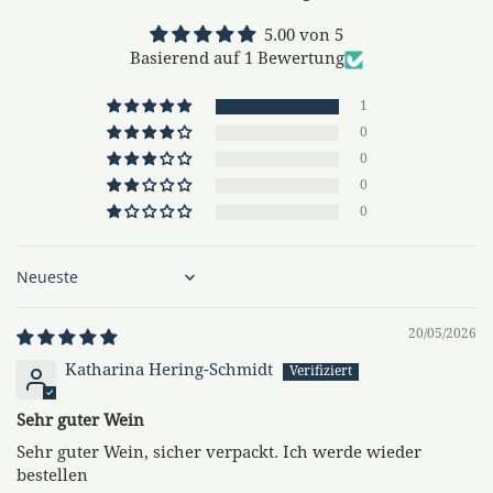
5.00 von 5
Basierend auf 1 Bewertung
1
0
0
0
0
Sort by
20/05/2026
Katharina Hering-Schmidt
Sehr guter Wein
Sehr guter Wein, sicher verpackt. Ich werde wieder
bestellen